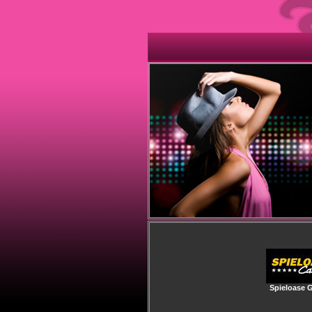
Spieloase 