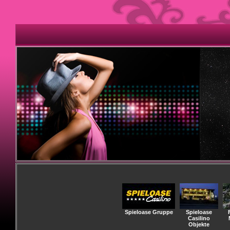
Spieloase Gruppe
Spieloase
Casilino
Objekte