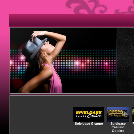
Spieloase Gruppe
Spieloase
Casilino
Objekte