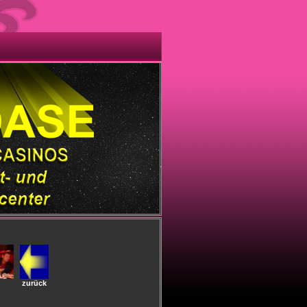
zurück