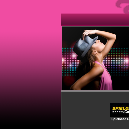
Spieloase 