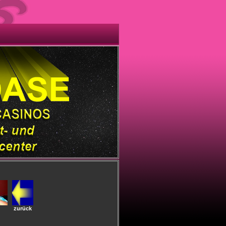
zurück