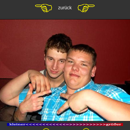
zurück