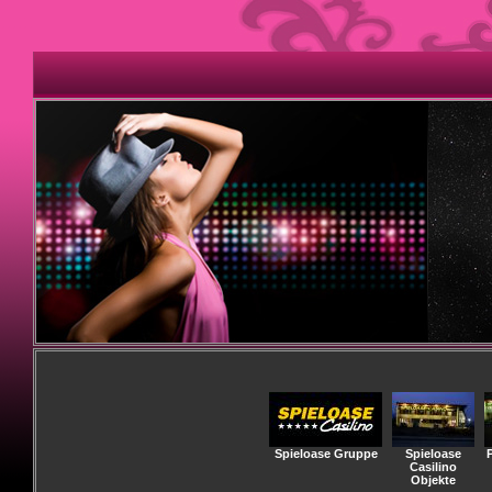
Spieloase Gruppe
Spieloase
Casilino
Objekte